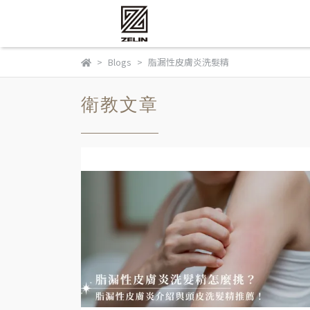
Blogs
脂漏性皮膚炎洗髮精
衛教文章