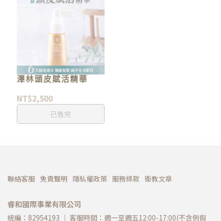
澤林頭皮賦活精華
NT$2,500
已售完
聯絡客服
免責聲明
隱私權政策
服務條款
衛教文章
睿和國際事業有限公司
統編：82954193 ｜ 客服時間：週一至週五12:00-17:00(不含例假