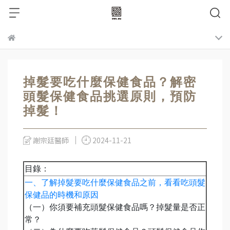
掉髮要吃什麼保健食品？解密
頭髮保健食品挑選原則，預防
掉髮！
謝宗廷醫師
2024-11-21
目錄：
一、了解掉髮要吃什麼保健食品之前，看看吃頭髮
保健品的時機和原因
（一）你須要補充頭髮保健食品嗎？掉髮量是否正
常？