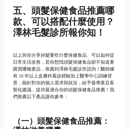
五、頭髮保健食品推薦哪
款、可以搭配什麼使用？
澤林毛髮診所報你知！
以上與你分享掉髮要吃什麼保健食品、可以如何從
日常生活改善，若你想找頭髮保健食品卻不知道要
購買哪種產品，推薦到澤林毛髮診所諮詢！醫師擁
有 10 年以上皮膚科看診經驗加上醫學中心訓練背
景，能針對你的個人需求與狀況，給予最專業且客
製化建議，提供最適合你的頭髮保健食品推薦！我
們推薦以下產品讓你參考：
（一）頭髮保健食品推薦：