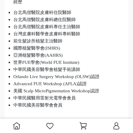
經歷
台北馬偕醫院皮膚科住院醫師
台北馬偕醫院皮膚科總住院醫師
台北馬偕醫院皮膚科專任主治醫師
台灣皮膚科醫學會皮膚科專科醫師
前生髮診所植髮主治醫師
國際植髮醫學會(ISHRS)
亞洲植髮醫學會(AAHRS)
世界FUE學會(World FUE Institute)
中華民國美容醫學會植髮手術講師
Orlando Live Surgery Workshop (OLSW)認證
Advanced FUE Workshop (AFLA)認證
美國 Scalp MicroPigmentation Workshop認證
中華民國醫用雷射光電學會會員
中華民國美容醫學會會員