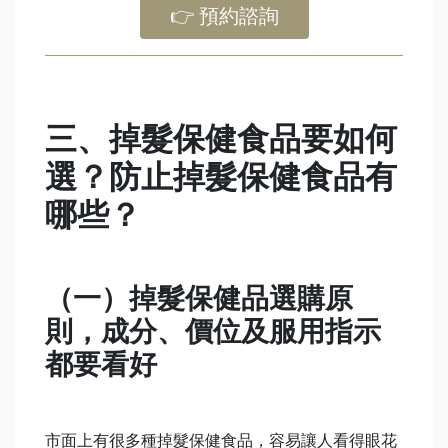
👉 預約諮詢
三、掉髮保健食品要如何
選？防止掉髮保健食品有
哪些？
（一）掉髮保健品選購原
則，成分、價位及服用指示
都要看好
市面上有很多種掉髮保健食品，容易讓人看得眼花