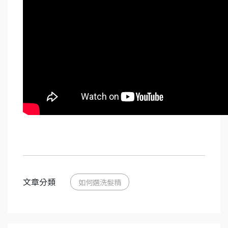
文章分類
如何選洗髮精