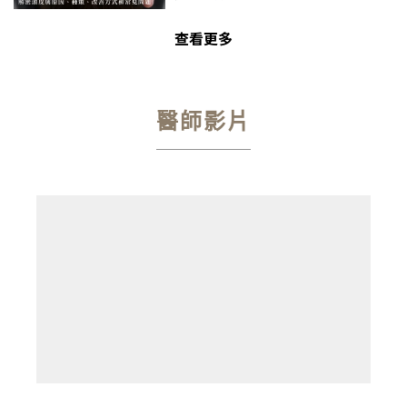
查看更多
醫師影片