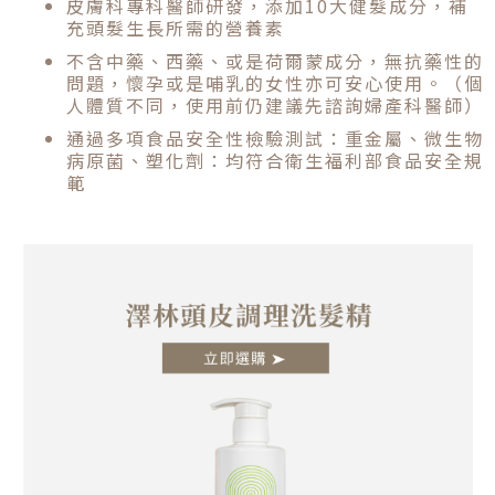
皮膚科專科醫師研發，添加10大健髮成分，補
充頭髮生長所需的營養素
不含中藥、西藥、或是荷爾蒙成分，無抗藥性的
問題，懷孕或是哺乳的女性亦可安心使用。（個
人體質不同，使用前仍建議先諮詢婦產科醫師）
通過多項食品安全性檢驗測試：重金屬、微生物
病原菌、塑化劑：均符合衛生福利部食品安全規
範