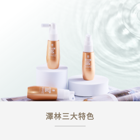
澤林三大特色