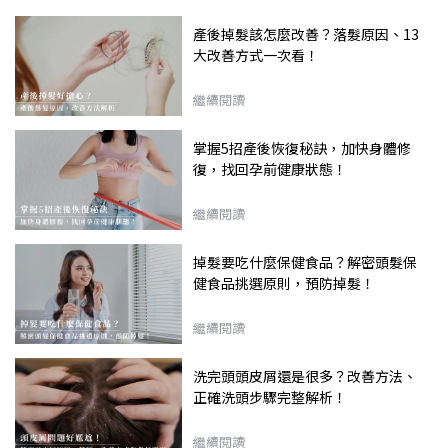
產後掉髮該怎麼改善？落髮原因、13
大改善方式一次看！
繼續閱讀
掌握5招產後恢復秘訣，加快身體修
復，找回孕前健康狀態！
繼續閱讀
掉髮要吃什麼保健食品？解密頭髮保
健食品挑選原則，預防掉髮！
繼續閱讀
洗完頭頭皮屑還是很多？改善方法、
正確洗頭步驟完整解析！
繼續閱讀