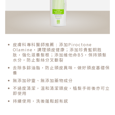
皮膚科專科醫師推薦 : 添加Piroctone
Olamine，調理頭皮健康；添加珍貴藍銅胜
肽，強化滋養髮根；添加維他命B5，保持頭髮
水分，防止髮絲分叉斷裂
去除多餘油脂，防止頭皮異味，做好頭皮基礎保
養
無添加矽靈、無添加藥物成分
不過度清潔，溫和清潔頭皮，植髮手術後亦可立
即使用
持續使用，洗後蓬鬆超有感