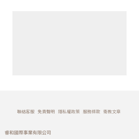
聯絡客服
免責聲明
隱私權政策
服務條款
衛教文章
睿和國際事業有限公司