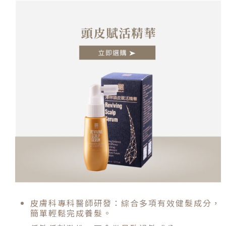
皮膚科專科醫師研發：綜合多項有效健髮成分，
簡單輕鬆完成養髮。